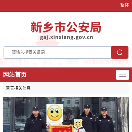
繁体
网站首页
暂无相关信息