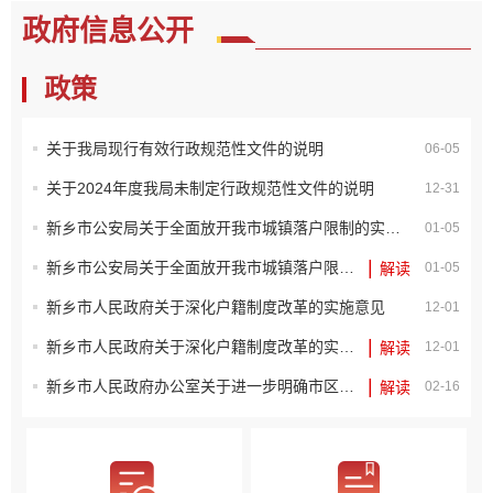
政府信息公开
政策
关于我局现行有效行政规范性文件的说明
06-05
关于2024年度我局未制定行政规范性文件的说明
12-31
新乡市公安局关于全面放开我市城镇落户限制的实施意见
01-05
|
新乡市公安局关于全面放开我市城镇落户限制的实施意见
解读
01-05
新乡市人民政府关于深化户籍制度改革的实施意见
12-01
|
新乡市人民政府关于深化户籍制度改革的实施意见
解读
12-01
|
新乡市人民政府办公室关于进一步明确市区道路交通安全设施管辖权的通知
解读
02-16