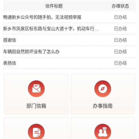
信件标题
办理状态
畅通新乡公众号的随手拍，无法视频举报
已办结
新乡市凤泉区标东路与宝山大道十字，机动车行使规则是什么？
已办结
感谢信
已办结
车辆因自然损坏没有了怎么办
已办结
表扬信
已办结
部门信箱
办事指南