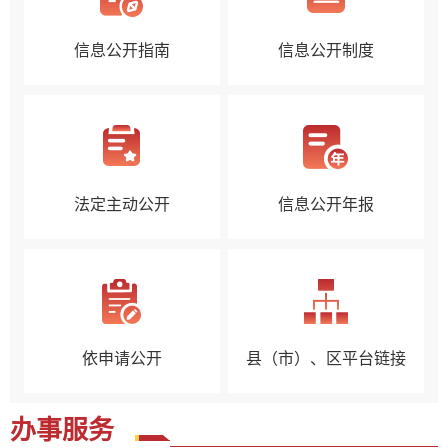
信息公开指南
信息公开制度
法定主动公开
信息公开年报
依申请公开
县（市）、区平台链接
办事服务