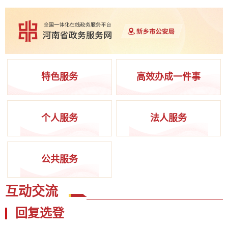
特色服务
高效办成一件事
个人服务
法人服务
公共服务
互动交流
回复选登