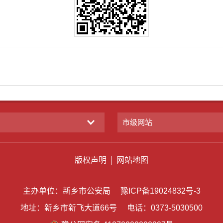
市级网站
版权声明
网站地图
主办单位：新乡市公安局
豫ICP备19024832号-3
地址：新乡市新飞大道66号
电话：0373-5030500