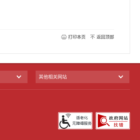
打印本页
返回顶部
其他相关网站