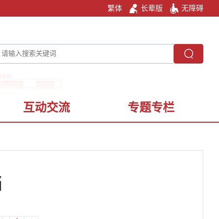
繁体
长辈版
无障碍
互动交流
专题专栏
当