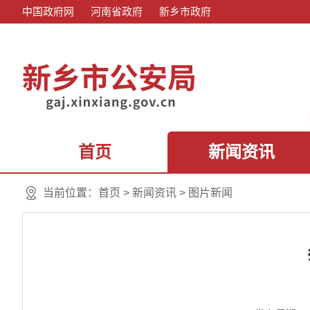
中国政府网
河南省政府
新乡市政府
首页
新闻资讯
当前位置：
首页
>
新闻资讯
>
图片新闻