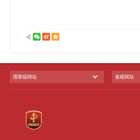
国家级网站
省级网站