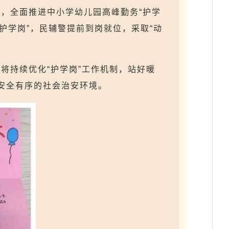
，全面推进中小学幼儿园高峰勤务“护学
护学岗”，民辅警提前到岗就位，采取“动
将持续优化“护学岗”工作机制，站好暖
造安全有序的社会治安环境。