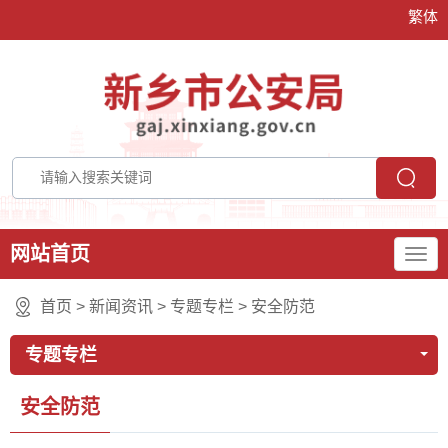
繁体
网站首页
首页
>
新闻资讯
>
专题专栏
>
安全防范
专题专栏
安全防范