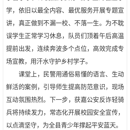
学，依旧以最全内容、最优服务开展专题宣
讲，真正做到不漏一校、不落一生。为不耽
误学生正常学习休息，队员们顶着午后高温
提前出发，连续奔波多个点位，高效完成专
场宣教，用汗水守护乡村学子。
课堂上，民警用通俗易懂的语言、生动
鲜活的案例，引导师生提高防范意识，现场
互动氛围热烈。下一步，获嘉公安反诈轻骑
兵将持续发力，常态化开展校园安全宣传，
以点滴坚守，为全县青少年撑起平安蓝天。