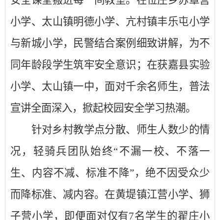
小学、太山镇明德小学、亢村镇丰乐屯小学
与新城小学，民警结合案例细致讲解，为不
同年龄段学生筑牢安全意识；在获嘉县实验
小学、太山镇一中，面对千余名师生，普法
宣讲全面深入，掀起校园安全学习热潮。
针对乡村教学点分散、师生人数少的情
况，轻骑兵团队始终
“不漏一校、不落一
生、内容不减、标准不降”，绝不因受众少
而降标准、减内容。在黄堤镇江营小学、狮
子营小学，即便面对仅有7名学生的翟庄小