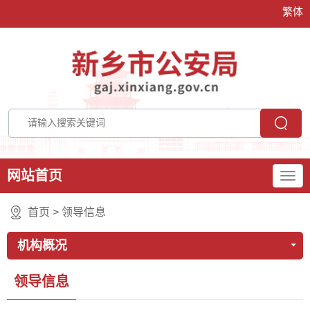
繁体
网站首页
首页
>
领导信息
机构概况
领导信息