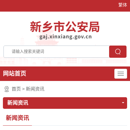
繁体
网站首页
首页
>
新闻资讯
新闻资讯
新闻资讯