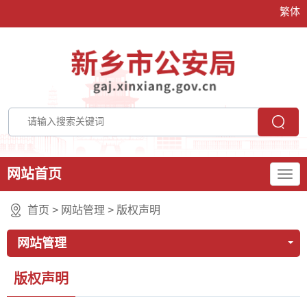
繁体
网站首页
首页
>
网站管理
>
版权声明
网站管理
版权声明