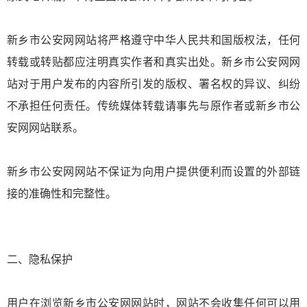
新乡市公安网网站将严格遵守中华人民共和国版权法，任何
转载或转贴都应注明真实作者和真实出处。新乡市公安网网
站对于用户发布的内容所引发的版权、署名权的异议、纠纷
不承担任何责任。传统媒体转载请事先与原作者或新乡市公
安网网站联系。
新乡市公安网网站不保证为向用户提供便利而设置的外部链
接的准确性和完整性。
二、隐私保护
用户在浏览新乡市公安网网站时，网站不会收集任何可以用