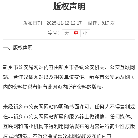
版权声明
发布日期：2025-11-12 12:17
阅读：
917
次
字号：
大
中
小
一、版权声明
新乡市公安局网站内容由新乡市各级公安机关、公安互联网
站、合作媒体网站以及相关单位提供。新乡市公安局及网页
内的资料提供者拥有此网页内所有资料的版权。
未经新乡市公安网网站的明确书面许可，任何人不得复制或
在非新乡市公安网网站所属的服务器上做镜像，任何媒体、
互联网和商业机构不得利用网站发布的内容进行商业性原版
原式地转载，不得歪曲或篡改本网站所发布的内容。