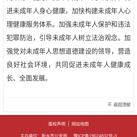
进未成年人身心健康，加快构建未成年人心
理健康服务体系。加强未成年人保护和违法
犯罪防治，引导未成年人树立法治观念。加
强党对未成年人思想道德建设的领导，营造
良好社会环境，共同促进未成年人健康成
长、全面发展。
返回顶部
版权声明
网站地图
主办单位：新乡市公安局
豫ICP备19024832号-3