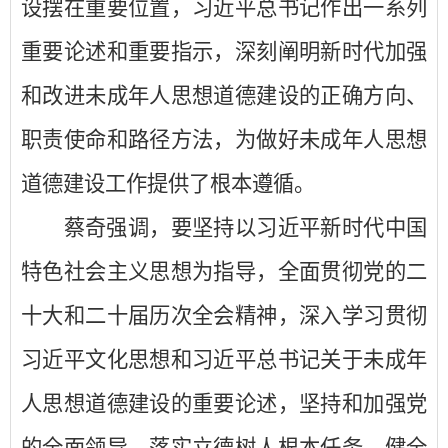
设摆在重要位置，习近平总书记作出一系列
重要论述和重要指示，深刻阐明新时代加强
和改进未成年人思想道德建设的正确方向、
职责使命和路径方法，为做好未成年人思想
道德建设工作提供了根本遵循。
蔡奇强调，要坚持以习近平新时代中国
特色社会主义思想为指导，全面贯彻党的二
十大和二十届历次全会精神，深入学习贯彻
习近平文化思想和习近平总书记关于未成年
人思想道德建设的重要论述，坚持和加强党
的全面领导，落实立德树人根本任务，健全