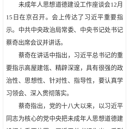
未成年人思想道德建设工作座谈会
12月
15日在京召开。会上传达了习近平重要指
示。中共中央政治局常委、中央书记处书记
蔡奇出席会议并讲话。
蔡奇在讲话中指出，习近平总书记的重
要指示高屋建瓴、精辟深邃，具有很强的政
治性、思想性、针对性、指导性，要认真学
习领会、深入贯彻落实。
蔡奇指出，党的十八大以来，以习近平
同志为核心的党中央把未成年人思想道德建