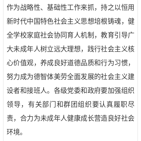
作为战略性、基础性工作来抓，持之以恒用
新时代中国特色社会主义思想培根铸魂，健
全学校家庭社会协同育人机制，教育引导广
大未成年人树立远大理想，践行社会主义核
心价值观，养成良好道德品质和行为习惯，
努力成为德智体美劳全面发展的社会主义建
设者和接班人。各级党委和政府要加强组织
领导，有关部门和群团组织要认真履职尽
责，合力为未成年人健康成长营造良好社会
环境。