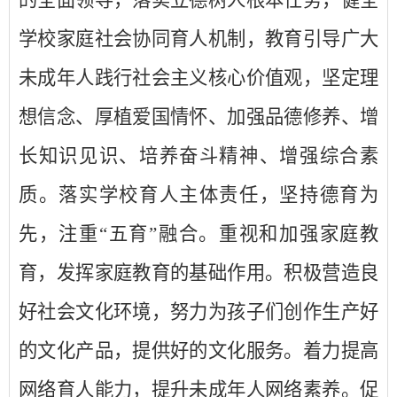
学校家庭社会协同育人机制，教育引导广大
未成年人践行社会主义核心价值观，坚定理
想信念、厚植爱国情怀、加强品德修养、增
长知识见识、培养奋斗精神、增强综合素
质。落实学校育人主体责任，坚持德育为
先，注重
“五育”融合。重视和加强家庭教
育，发挥家庭教育的基础作用。积极营造良
好社会文化环境，努力为孩子们创作生产好
的文化产品，提供好的文化服务。着力提高
网络育人能力，提升未成年人网络素养。促