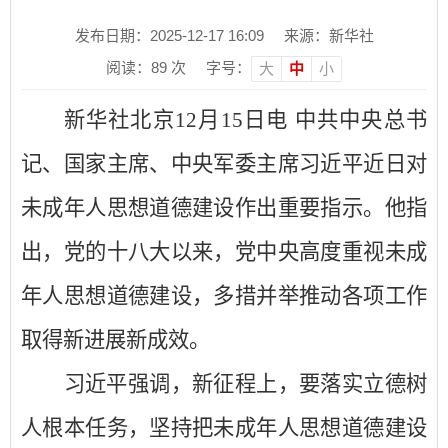
发布日期：2025-12-17 16:09
来源：新华社
阅读：
89
次
字号：
大
中
小
新华社北京
12月15日电 中共中央总书
记、国家主席、中央军委主席习近平近日对
未成年人思想道德建设作出重要指示。他指
出，党的十八大以来，党中央高度重视未成
年人思想道德建设，多措并举推动各项工作
取得新进展新成效。
习近平强调，新征程上，要落实立德树
人根本任务，坚持把未成年人思想道德建设