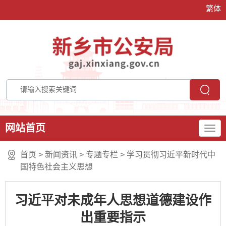
繁体
网站首页
首页
>
新闻资讯
>
专题专栏
>
学习贯彻习近平新时代中
国特色社会主义思想
习近平对未成年人思想道德建设作
出重要指示