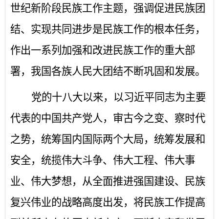
世纪新阶段民族工作主题，强调促进民族团
结、实现共同进步是民族工作的根本任务，
作出一系列加强和改进民族工作的重大部
署，我国各族人民大团结不断巩固和发展。
党的十八大以来，以习近平同志为主要
代表的中国共产党人，审古今之变、察时代
之势，统筹国内国际两个大局，统筹发展和
安全，统揽伟大斗争、伟大工程、伟大事
业、伟大梦想，从全面推进强国建设、民族
复兴伟业的战略高度出发，将民族工作提高