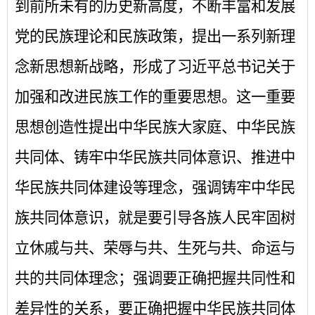
到前所未有的历史新高度，不断丰富和发展
党的民族理论和民族政策，提出一系列新理
念新思想新战略，形成了习近平总书记关于
加强和改进民族工作的重要思想。这一重要
思想创造性提出中华民族大家庭、中华民族
共同体、铸牢中华民族共同体意识、推进中
华民族共同体建设等理念，强调铸牢中华民
族共同体意识，就是要引导各族人民牢固树
立休戚与共、荣辱与共、生死与共、命运与
共的共同体理念；强调要正确把握共同性和
差异性的关系，要正确把握中华民族共同体