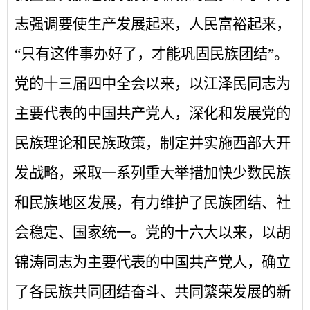
志强调要使生产发展起来，人民富裕起来，
“只有这件事办好了，才能巩固民族团结”。
党的十三届四中全会以来，以江泽民同志为
主要代表的中国共产党人，深化和发展党的
民族理论和民族政策，制定并实施西部大开
发战略，采取一系列重大举措加快少数民族
和民族地区发展，有力维护了民族团结、社
会稳定、国家统一。党的十六大以来，以胡
锦涛同志为主要代表的中国共产党人，确立
了各民族共同团结奋斗、共同繁荣发展的新