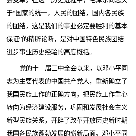
于“国家的统一，人民的团结，国内各民族
的团结，这是我们的事业必定要胜利的基本
保证”的精辟论断，是对中国特色民族团结
进步事业历史经验的高度概括。
党的十一届三中全会以来，以邓小平同
志为主要代表的中国共产党人，重新确立了
我国民族工作的正确方向，把民族工作重心
转向为经济建设服务，巩固和发展社会主义
新型民族关系，开辟了改革开放历史新时期
我国各民族蓬勃发展的崭新局面。邓小平同