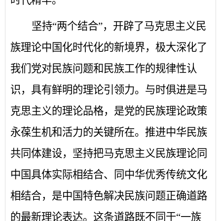
坚持
“两个结合”，开辟了马克思主义民
族理论中国化时代化的新境界，极大深化了
我们党对民族问题和民族工作的规律性认
识，具有鲜明的理论引领力。与时俱进是马
克思主义的理论品格，是党的民族理论政策
永葆生机和活力的关键所在。推进中华民族
共同体建设，坚持把马克思主义民族理论同
中国具体实际相结合、同中华优秀传统文化
相结合，是中国特色解决民族问题正确道路
的最新理论表达。这条道路既不同于“一族