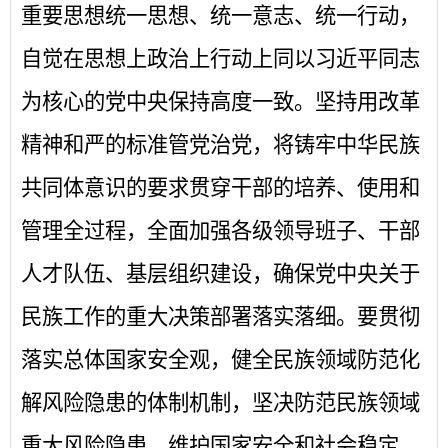
重要思想统一思想、统一意志、统一行动，
自觉在思想上政治上行动上同以习近平同志
为核心的党中央保持高度一致。坚持用改革
精神和严的标准管党治党，将铸牢中华民族
共同体意识的要求贯穿干部的培养、使用和
管理全过程，全面加强各级领导班子、干部
人才队伍、基层组织建设，确保党中央关于
民族工作的重大决策部署落实落细。要贯彻
落实总体国家安全观，健全民族领域防范化
解风险隐患的体制机制，坚决防范民族领域
重大风险隐患，维护国家安全和社会稳定。