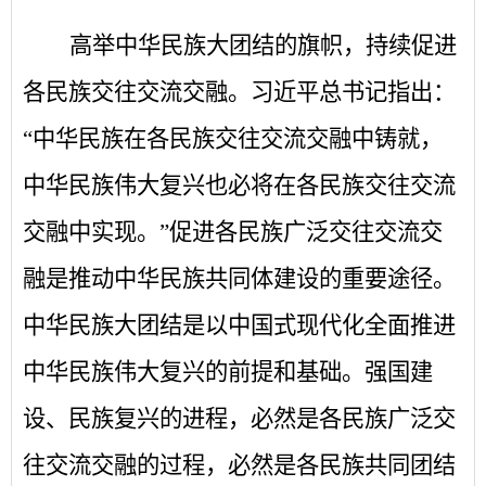
高举中华民族大团结的旗帜，持续促进
各民族交往交流交融。习近平总书记指出：
“中华民族在各民族交往交流交融中铸就，
中华民族伟大复兴也必将在各民族交往交流
交融中实现。”促进各民族广泛交往交流交
融是推动中华民族共同体建设的重要途径。
中华民族大团结是以中国式现代化全面推进
中华民族伟大复兴的前提和基础。强国建
设、民族复兴的进程，必然是各民族广泛交
往交流交融的过程，必然是各民族共同团结