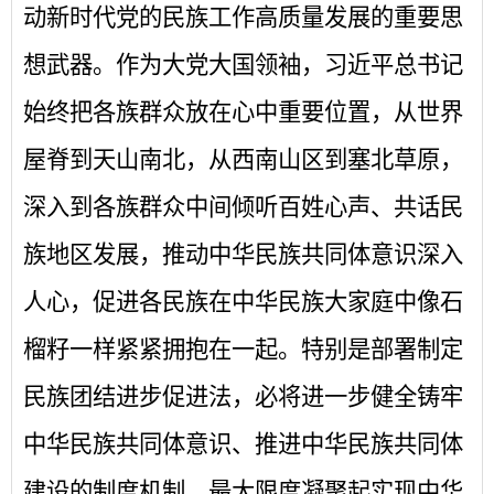
动新时代党的民族工作高质量发展的重要思
想武器。作为大党大国领袖，习近平总书记
始终把各族群众放在心中重要位置，从世界
屋脊到天山南北，从西南山区到塞北草原，
深入到各族群众中间倾听百姓心声、共话民
族地区发展，推动中华民族共同体意识深入
人心，促进各民族在中华民族大家庭中像石
榴籽一样紧紧拥抱在一起。特别是部署制定
民族团结进步促进法，必将进一步健全铸牢
中华民族共同体意识、推进中华民族共同体
建设的制度机制，最大限度凝聚起实现中华