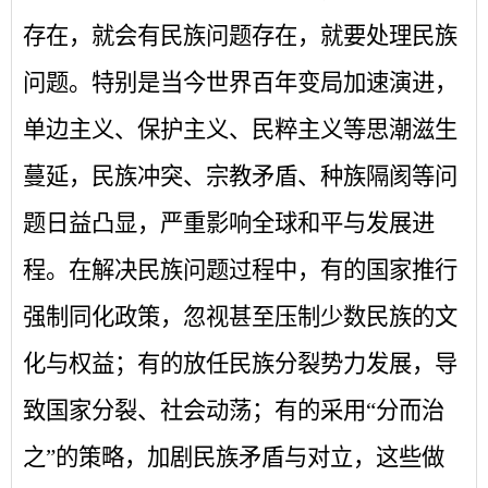
存在，就会有民族问题存在，就要处理民族
问题。特别是当今世界百年变局加速演进，
单边主义、保护主义、民粹主义等思潮滋生
蔓延，民族冲突、宗教矛盾、种族隔阂等问
题日益凸显，严重影响全球和平与发展进
程。在解决民族问题过程中，有的国家推行
强制同化政策，忽视甚至压制少数民族的文
化与权益；有的放任民族分裂势力发展，导
致国家分裂、社会动荡；有的采用
“分而治
之”的策略，加剧民族矛盾与对立，这些做