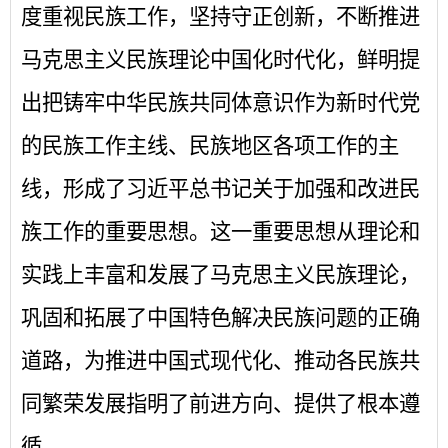
度重视民族工作，坚持守正创新，不断推进
马克思主义民族理论中国化时代化，鲜明提
出把铸牢中华民族共同体意识作为新时代党
的民族工作主线、民族地区各项工作的主
线，形成了习近平总书记关于加强和改进民
族工作的重要思想。这一重要思想从理论和
实践上丰富和发展了马克思主义民族理论，
巩固和拓展了中国特色解决民族问题的正确
道路，为推进中国式现代化、推动各民族共
同繁荣发展指明了前进方向、提供了根本遵
循。