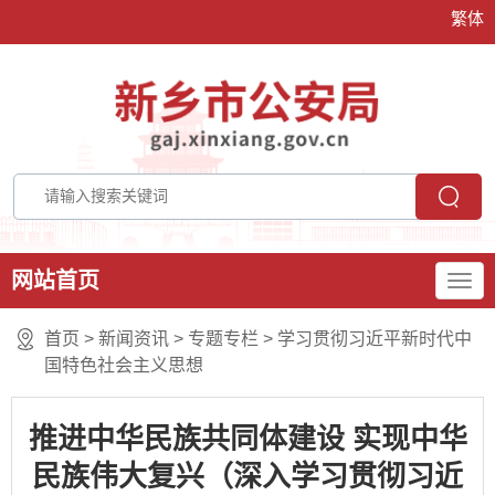
繁体
网站首页
首页
>
新闻资讯
>
专题专栏
>
学习贯彻习近平新时代中
国特色社会主义思想
推进中华民族共同体建设 实现中华
民族伟大复兴（深入学习贯彻习近