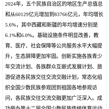
2024年，五个民族自治区的地区生产总值总
和从60129亿元增加到83766亿元，年均增长
5.6%，其中西藏和新疆的年均增速分别是
6.1%和6.0%。基础设施条件明显改善，教
育、医疗、社会保障等公共服务水平大幅提
升，生态屏障更加牢固。创新实施各族青少
年交流计划、各族群众互嵌式发展计划、旅
游促进各民族交往交流交融计划，常态化组
织全国少数民族参观团到祖国各地参观访
问，各民族交往交流交融更加广泛深入。成
功举办第十二届全国少数民族传统体育运动