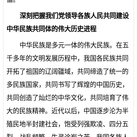
深刻把握我们党领导各族人民共同建设
中华民族共同体的伟大历史进程
中华民族是多元一体的伟大民族。在五
千多年的文明发展历程中，我国各民族共同
开拓了祖国的辽阔疆域，共同缔造了统一的
多民族国家，共同书写了辉煌的中国历史，
共同创造了灿烂的中华文化，共同培育了伟
大的民族精神。近代以后，中国逐步沦为半
殖民地半封建社会，饱受列强欺凌、四分五