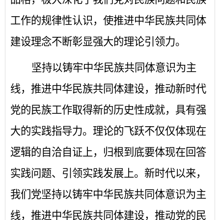
工作的规律性认识，使推进中华民族共同体
建设理念不断彰显强大的理论引领力。
坚持以铸牢中华民族共同体意识为主
线，推进中华民族共同体建设，推动新时代
党的民族工作取得新的历史性成就，具有强
大的实践指导力。理论的飞跃不仅仅体现在
逻辑的自洽自证上，归根到底要体现在回答
实践问题、引领实践发展上。新时代以来，
我们党坚持以铸牢中华民族共同体意识为主
线，推进中华民族共同体建设，推动党的民