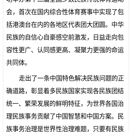
会，首次在国内综合性体育赛事中实现了包
括港澳台在内的各地区代表团大团圆。中华
民族的自信心自豪感空前激发，日益走向包
容性更广、认同感更高、凝聚力更强的命运
共同体。
走出了一条中国特色解决民族问题的正
确道路，彰显着多民族国家实现各民族团结
统一、繁荣发展的鲜明特征，为世界各国治
理民族事务贡献了中国智慧和中国方案。民
族事务治理是世界性治理难题，只要有民族