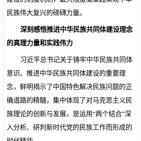
民族伟大复兴的磅礴力量。
深刻感悟推进中华民族共同体建设理念
的真理力量和实践伟力
习近平总书记关于铸牢中华民族共同体
意识、推进中华民族共同体建设的重要理
念，鲜明揭示了中国特色解决民族问题的正
确道路的精髓，集中体现了对马克思主义民
族理论的创新与发展，是运用
“两个结合”深
入分析、研判新时代党的民族工作而形成的
时代精华。