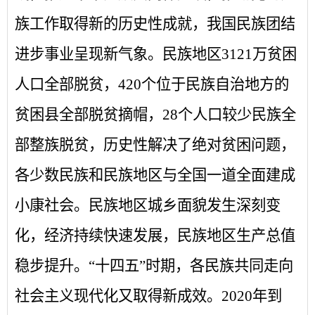
族工作取得新的历史性成就，我国民族团结
进步事业呈现新气象。民族地区
3121万贫困
人口全部脱贫，420个位于民族自治地方的
贫困县全部脱贫摘帽，28个人口较少民族全
部整族脱贫，历史性解决了绝对贫困问题，
各少数民族和民族地区与全国一道全面建成
小康社会。民族地区城乡面貌发生深刻变
化，经济持续快速发展，民族地区生产总值
稳步提升。“十四五”时期，各民族共同走向
社会主义现代化又取得新成效。2020年到