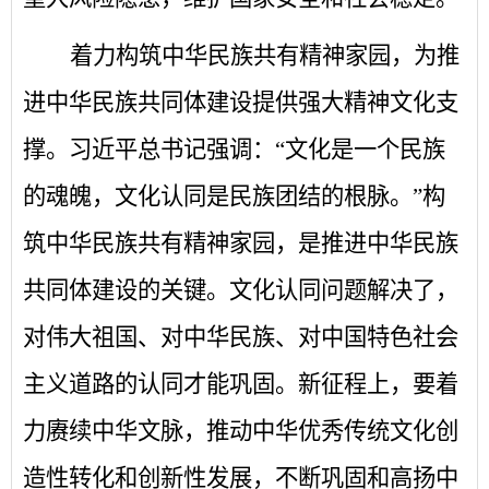
着力构筑中华民族共有精神家园，为推
进中华民族共同体建设提供强大精神文化支
撑。习近平总书记强调：
“文化是一个民族
的魂魄，文化认同是民族团结的根脉。”构
筑中华民族共有精神家园，是推进中华民族
共同体建设的关键。文化认同问题解决了，
对伟大祖国、对中华民族、对中国特色社会
主义道路的认同才能巩固。新征程上，要着
力赓续中华文脉，推动中华优秀传统文化创
造性转化和创新性发展，不断巩固和高扬中