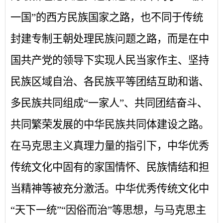
一国”的西方民族国家之路，也不同于传统
封建专制王朝处理民族问题之路，而是在中
国共产党的领导下实现人民当家作主、坚持
民族区域自治、各民族平等团结互助和谐、
多民族共同组成“一家人”、共同团结奋斗、
共同繁荣发展的中华民族共同体建设之路。
在马克思主义真理力量的指引下，中华优秀
传统文化中固有的家国情怀、民族情结和担
当精神等被充分激活。中华优秀传统文化中
“天下一统”“因俗而治”等思想，与马克思主