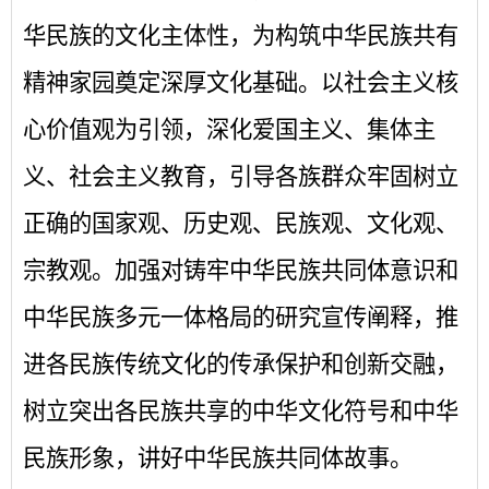
华民族的文化主体性，为构筑中华民族共有
精神家园奠定深厚文化基础。以社会主义核
心价值观为引领，深化爱国主义、集体主
义、社会主义教育，引导各族群众牢固树立
正确的国家观、历史观、民族观、文化观、
宗教观。加强对铸牢中华民族共同体意识和
中华民族多元一体格局的研究宣传阐释，推
进各民族传统文化的传承保护和创新交融，
树立突出各民族共享的中华文化符号和中华
民族形象，讲好中华民族共同体故事。