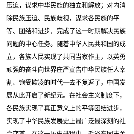
压迫，谋求中华民族的独立和解放；对内消
除民族压迫、民族歧视，谋求各民族的平
等、团结和进步，完成了这一时期解决民族
问题的中心任务。随着中华人民共和国的成
立，各族人民实现了共同当家作主，以英勇
顽强的奋斗向世界庄严宣告中华民族任人宰
割、饱受欺凌的时代一去不复返了，中国发
展从此开启了新纪元。在社会主义制度下，
各民族实现了真正意义上的平等团结进步，
实现了中华民族发展史上最广泛最深刻的社
会变革。在这一历史进程中，毛泽东同志关