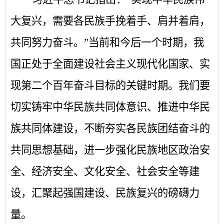
大复兴，需要各民族手挽着手、肩并着肩，
共同努力奋斗。”当前和今后一个时期，我
国正处于全面建设社会主义现代化国家、实
现第二个百年奋斗目标的关键时期。我们要
切实铸牢中华民族共同体意识、推进中华民
族共同体建设，不断夯实各民族团结奋斗的
共同思想基础，进一步强化民族地区政治安
全、经济安全、文化安全、社会安全等建
设，汇聚起强国建设、民族复兴的磅礴力
量。