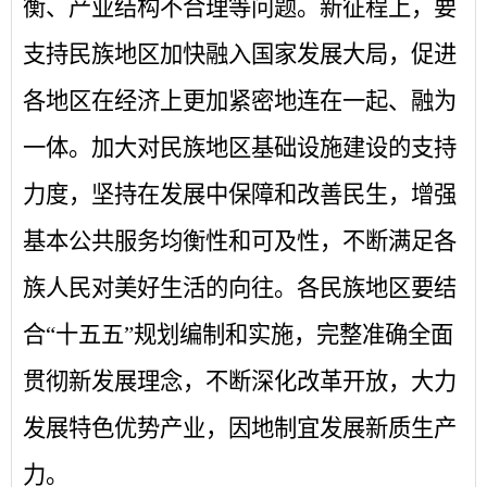
衡、产业结构不合理等问题。新征程上，要
支持民族地区加快融入国家发展大局，促进
各地区在经济上更加紧密地连在一起、融为
一体。加大对民族地区基础设施建设的支持
力度，坚持在发展中保障和改善民生，增强
基本公共服务均衡性和可及性，不断满足各
族人民对美好生活的向往。各民族地区要结
合“十五五”规划编制和实施，完整准确全面
贯彻新发展理念，不断深化改革开放，大力
发展特色优势产业，因地制宜发展新质生产
力。