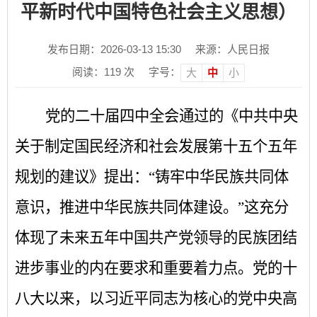
平新时代中国特色社会主义思想）
发布日期：2026-03-13 15:30
来源：人民日报
阅读：
119
次
字号：
大
中
小
党的二十届四中全会通过的《中共中央
关于制定国民经济和社会发展第十五个五年
规划的建议》提出：
“铸牢中华民族共同体
意识，推进中华民族共同体建设。”这充分
体现了未来五年中国共产党领导的民族团结
进步事业的内在要求和重要着力点。党的十
八大以来，以习近平同志为核心的党中央高