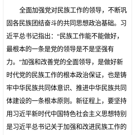
全面加强党对民族工作的领导，不断巩
固各民族团结奋斗的共同思想政治基础。习
近平总书记指出：
“民族工作能不能做好，
最根本的一条是党的领导是不是坚强有
力。”加强和改善党的全面领导，是做好新
时代党的民族工作的根本政治保证，也是铸
牢中华民族共同体意识、推进中华民族共同
体建设的一条根本原则。新征程上，要坚持
用习近平新时代中国特色社会主义思想特别
是习近平总书记关于加强和改进民族工作的