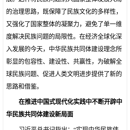
的治理思路，既保障了民族文化的多样性，
又强化了国家整体的凝聚力，避免了单一维
度解决民族问题的局限性。在经济全球化深
入发展的今天，中华民族共同体建设理念所
彰显的包容性、建设性、共赢性，为破解全
球民族问题、促进人类文明进步提供了新的
思路和借鉴。
在推进中国式现代化实践中不断开辟中
华民族共同体建设新局面
习近平总书记指出：
“实现中华民族伟