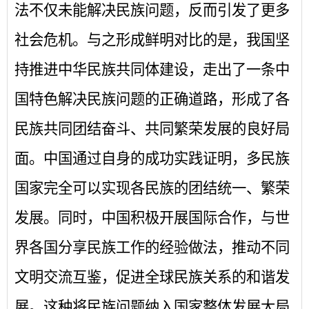
法不仅未能解决民族问题，反而引发了更多
社会危机。与之形成鲜明对比的是，我国坚
持推进中华民族共同体建设，走出了一条中
国特色解决民族问题的正确道路，形成了各
民族共同团结奋斗、共同繁荣发展的良好局
面。中国通过自身的成功实践证明，多民族
国家完全可以实现各民族的团结统一、繁荣
发展。同时，中国积极开展国际合作，与世
界各国分享民族工作的经验做法，推动不同
文明交流互鉴，促进全球民族关系的和谐发
展。这种将民族问题纳入国家整体发展大局