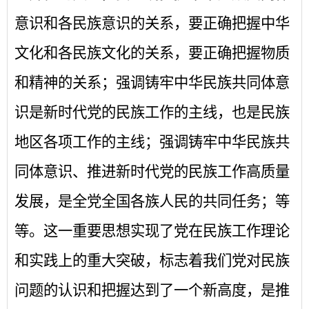
意识和各民族意识的关系，要正确把握中华
文化和各民族文化的关系，要正确把握物质
和精神的关系；强调铸牢中华民族共同体意
识是新时代党的民族工作的主线，也是民族
地区各项工作的主线；强调铸牢中华民族共
同体意识、推进新时代党的民族工作高质量
发展，是全党全国各族人民的共同任务；等
等。这一重要思想实现了党在民族工作理论
和实践上的重大突破，标志着我们党对民族
问题的认识和把握达到了一个新高度，是推