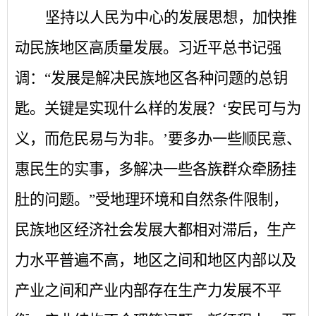
坚持以人民为中心的发展思想，加快推
动民族地区高质量发展。习近平总书记强
调：
“发展是解决民族地区各种问题的总钥
匙。关键是实现什么样的发展？‘安民可与为
义，而危民易与为非。’要多办一些顺民意、
惠民生的实事，多解决一些各族群众牵肠挂
肚的问题。”受地理环境和自然条件限制，
民族地区经济社会发展大都相对滞后，生产
力水平普遍不高，地区之间和地区内部以及
产业之间和产业内部存在生产力发展不平