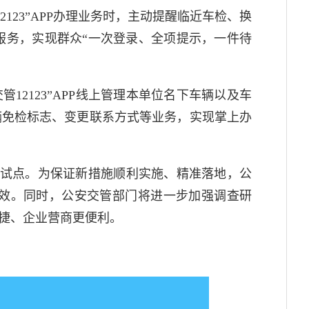
12123”APP办理业务时，主动提醒临近车检、换
服务，实现群众“一次登录、全项提示，一件待
12123”APP线上管理本单位名下车辆以及车
辆免检标志、变更联系方式等业务，实现掌上办
开始试点。为保证新措施顺利实施、精准落地，公
效。同时，公安交管部门将进一步加强调查研
捷、企业营商更便利。