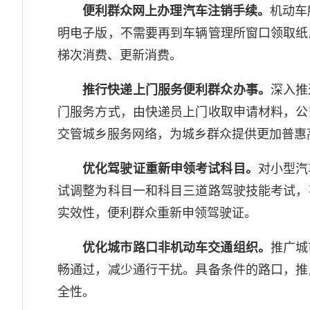
便利群众网上办理汽车注销手续。
机动车
明电子版，不需要再到车辆管理所窗口领取纸
梯次消费、更新消费。
推行快递上门服务便利群众办事。
深入推
门服务方式，由快递员上门收取申请材料，公
交管城乡服务网络，为城乡群众提供更加普惠
优化驾驶证重新申领考试科目。
对小型汽
试调整为科目一和科目三道路驾驶技能考试，
实效性，便利群众重新申领驾驶证。
优化城市路口非机动车交通组织。
推广城
畅通过，减少通行干扰。具备条件的路口，推
全性。