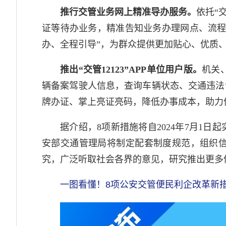
推行交管业务网上精准导办服务。
依托“
证等待办业务，精准告知业务办理网点、流程
办、全程引导”，为群众提供更加贴心、优质
推出“交管12123”APP单位用户版。
机关
辆备案驾驶人信息，查询车辆状态、交通违法
牌办证、掌上亮证亮码，降低办事成本，助力
据介绍，8项新措施将自2024年7月1
安部交通管理局将制定配套制度规范，组织
究，广泛听取社会各界的意见，研究推出更多
一图看懂！8项公安交管便民利企改革新