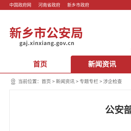
中国政府网
河南省政府
新乡市政府
首页
新闻资讯
当前位置：
首页
>
新闻资讯
>
专题专栏
>
涉企检查
公安