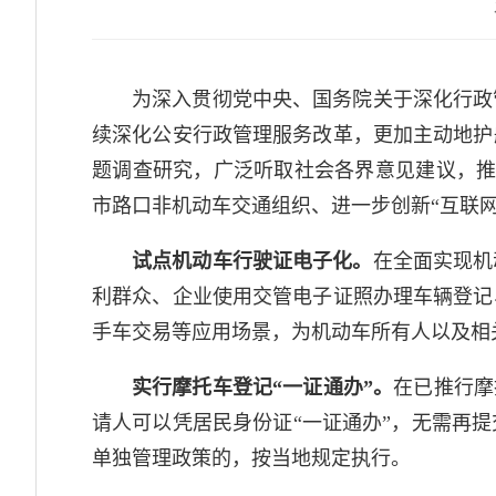
为深入贯彻党中央、国务院关于深化行政
续深化公安行政管理服务改革，更加主动地护
题调查研究，广泛听取社会各界意见建议，推
市路口非机动车交通组织、进一步创新“互联
试点机动车行驶证电子化。
在全面实现机
利群众、企业使用交管电子证照办理车辆登记
手车交易等应用场景，为机动车所有人以及相关
实行摩托车登记“一证通办”。
在已推行摩
请人可以凭居民身份证“一证通办”，无需再
单独管理政策的，按当地规定执行。