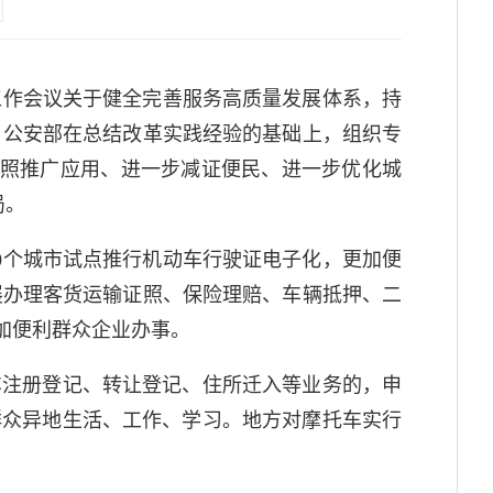
工作会议关于健全完善服务高质量发展体系，持
，公安部在总结改革实践经验的基础上，组织专
证照推广应用、进一步减证便民、进一步优化城
局。
0个城市试点推行机动车行驶证电子化，更加便
展办理客货运输证照、保险理赔、车辆抵押、二
更加便利群众企业办事。
车注册登记、转让登记、住所迁入等业务的，申
群众异地生活、工作、学习。地方对摩托车实行