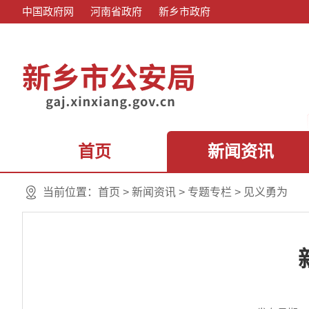
中国政府网
河南省政府
新乡市政府
首页
新闻资讯
当前位置：
首页
>
新闻资讯
>
专题专栏
>
见义勇为