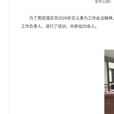
发布日期：202
为了贯彻落实市2026年见义勇为工作会议精
工作负责人，进行了培训，共参加20余人。