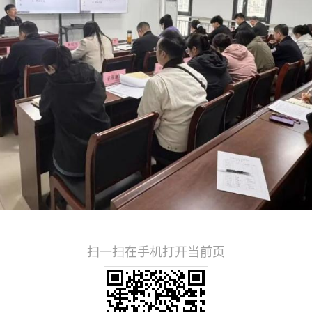
扫一扫在手机打开当前页