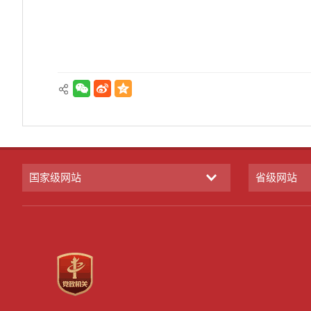
国家级网站
省级网站