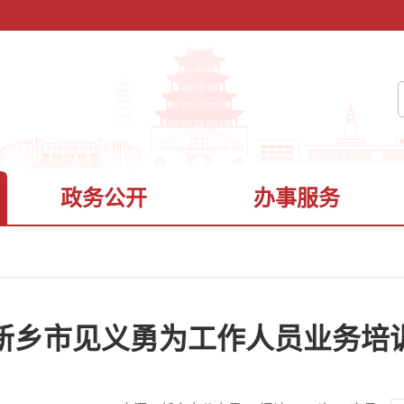
政务公开
办事服务
新乡市见义勇为工作人员业务培