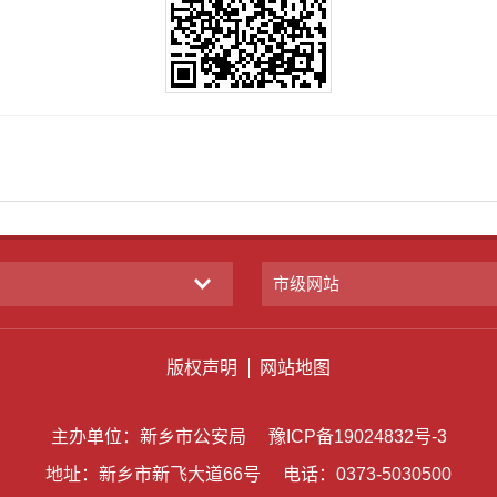
市级网站
版权声明
网站地图
主办单位：新乡市公安局
豫ICP备19024832号-3
地址：新乡市新飞大道66号
电话：0373-5030500