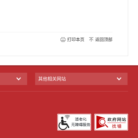
打印本页
返回顶部
其他相关网站