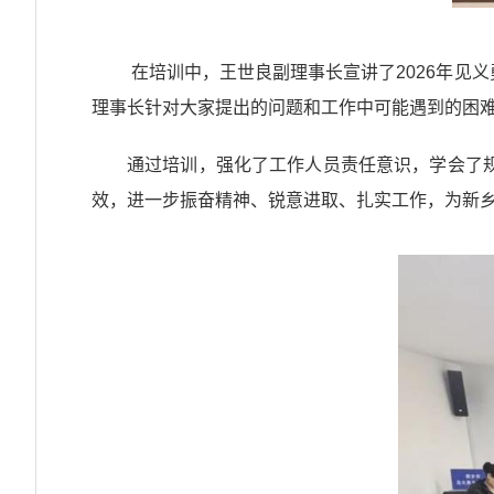
在培训中，王世良副理事长宣讲了2026年见
理事长针对大家提出的问题和工作中可能遇到的困
通过培训，强化了工作人员责任意识，学会了
效，进一步振奋精神、锐意进取、扎实工作，为新