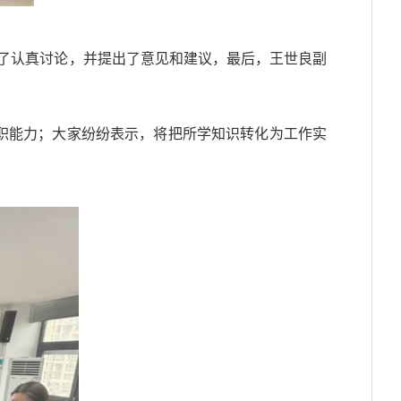
行了认真讨论，并提出了意见和建议，最后，王世良副
职能力；大家纷纷表示，将把所学知识转化为工作实