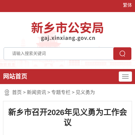
繁体
网站首页
首页
>
新闻资讯
>
专题专栏
>
见义勇为
新乡市召开2026年见义勇为工作会
议