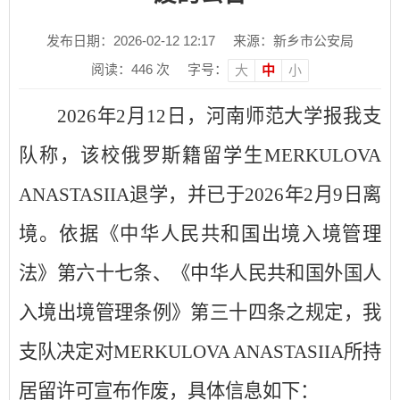
发布日期：2026-02-12 12:17
来源：新乡市公安局
阅读：
446
次
字号：
大
中
小
2026年2月12日，河南师范大学报我支
队称，该校俄罗斯籍留学生MERKULOVA
ANASTASIIA退学，并已于2026年2月9日离
境。依据《中华人民共和国出境入境管理
法》第六十七条、《中华人民共和国外国人
入境出境管理条例》第三十四条之规定，我
支队决定对MERKULOVA ANASTASIIA所持
居留许可宣布作废，具体信息如下：