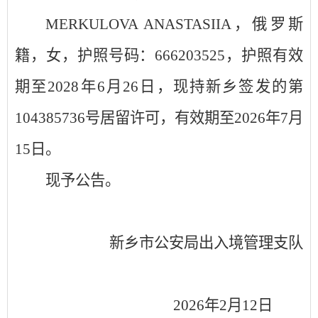
MERKULOVA ANASTASIIA，俄罗斯
籍，女，护照号码：666203525，护照有效
期至2028年6月26日，现持新乡签发的第
104385736号居留许可，有效期至2026年7月
15日。
现予公告。
新乡市公安局出入境管理支队
2026年2月12日