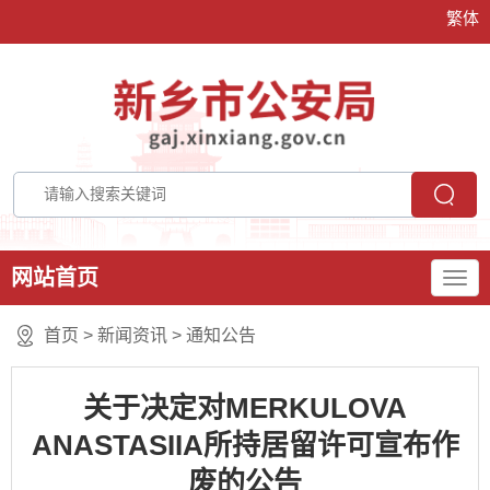
繁体
网站首页
首页
>
新闻资讯
>
通知公告
关于决定对MERKULOVA
ANASTASIIA所持居留许可宣布作
废的公告