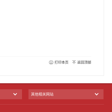
打印本页
返回顶部
其他相关网站