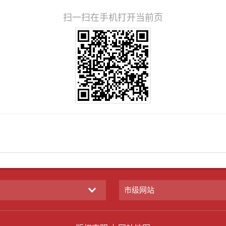
扫一扫在手机打开当前页
市级网站