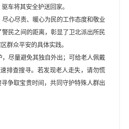
，驱车将其安全护送回家。
、尽心尽责、暖心为民的工作态度和敬业
了警民之间的距离，彰显了卫北派出所民
辖区群众平安的具体实践。
护，尽量避免其独自外出；可给老人佩戴
快速排查搜寻。若发现老人走失，请勿慌
搜寻争取宝贵时间，共同守护特殊人群出