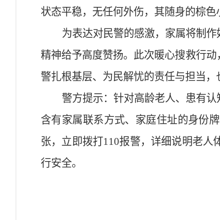
状态平稳，无任何外伤，其随身的棕色
为表达对民警的感激，家属将制作
精神给予高度赞扬。此次暖心搜救行动
警扎根基层、为民解忧的责任与担当，
警方提示：针对高龄老人、患有认
含有家属联系方式、家庭住址的身份牌
张，立即拨打
110报警，详细说明老
行安全。