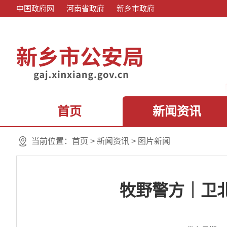
中国政府网
河南省政府
新乡市政府
首页
新闻资讯
当前位置：
首页
>
新闻资讯
>
图片新闻
牧野警方｜卫