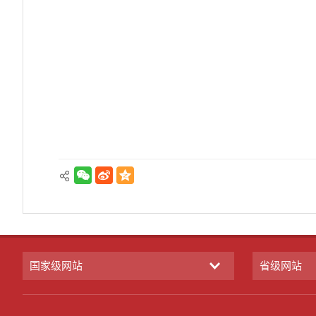
国家级网站
省级网站