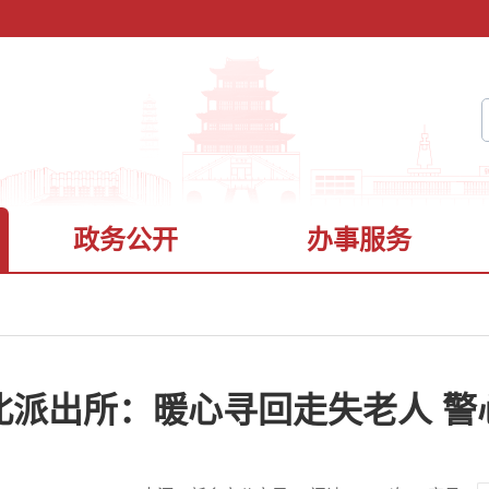
政务公开
办事服务
北派出所：暖心寻回走失老人 警