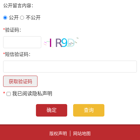
公开留言内容：
公开
不公开
*
验证码：
*
短信验证码：
*
我已阅读隐私声明
版权声明
网站地图