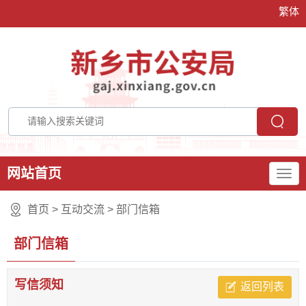
繁体
网站首页
首页
>
互动交流
>
部门信箱
部门信箱
写信须知
返回列表