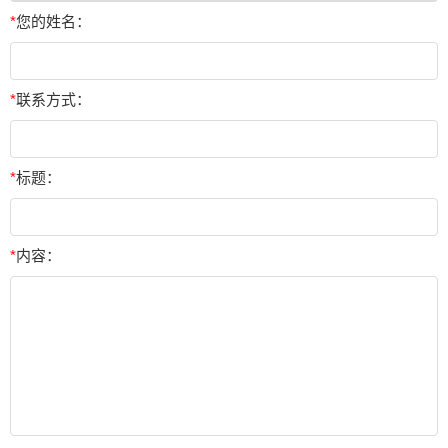
*
您的姓名：
*
联系方式：
*
标题：
*
内容：