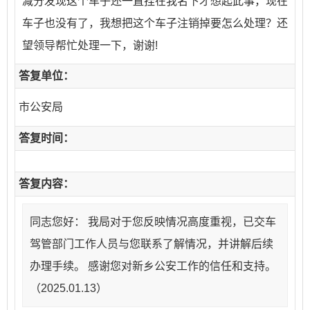
减分发现这个车子还一直挂在我名下才想起此事，现在
车子也没有了，我想把这个车子注销掉要怎么处理？还
望领导帮忙处理一下，谢谢!
答复单位：
市公安局
答复时间：
答复内容：
同志您好： 我局对于您反映情况高度重视，已交车
驾管部门工作人员与您联系了解情况，并讲解后续
办理手续。 感谢您对新乡公安工作的信任和支持。
（2025.01.13）