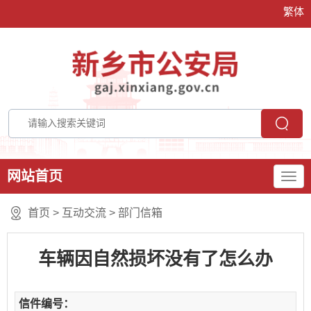
繁体
网站首页
首页
>
互动交流
>
部门信箱
车辆因自然损坏没有了怎么办
信件编号：