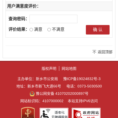
用户满意度评价：
查询密码：
评价结果：
满意
不满意
返回顶部
版权声明
网站地图
主办单位：新乡市公安局
豫ICP备19024832号-3
地址：新乡市新飞大道66号
电话：0373-5030500
豫公网安备 41070202000897号
网站标识码：4107000002
本站支持IPV6访问