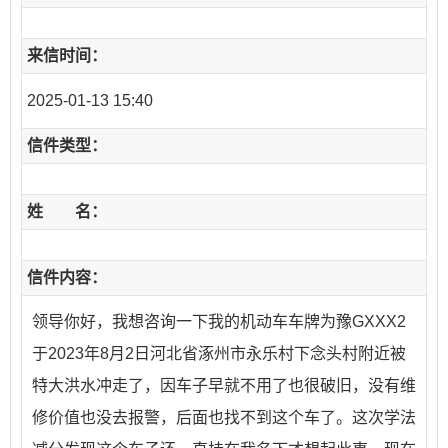
来信时间：
2025-01-13 15:40
信件类型：
姓 名：
信件内容：
领导你好，我想咨询一下我的机动车车牌为豫GXXX2
于2023年8月2日河北省涿州市永乐村下念头村附近被
特大洪水冲走了，因车子早就不用了也很破旧，没有维
修价值也没去报警，后面也找不到这个车了。这次学法