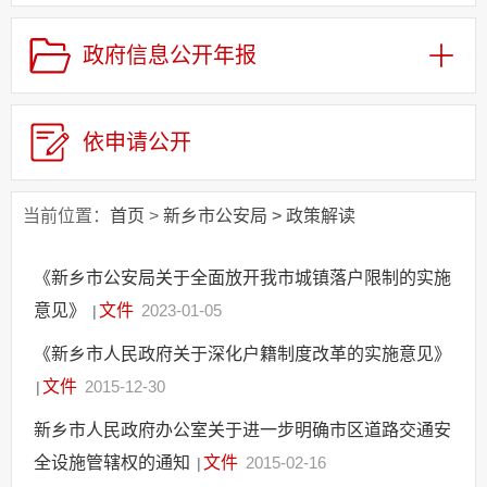
政府信息公开年报
依申请公开
当前位置：
首页
>
新乡市公安局
>
政策解读
《新乡市公安局关于全面放开我市城镇落户限制的实施
意见》
文件
2023-01-05
|
《新乡市人民政府关于深化户籍制度改革的实施意见》
文件
2015-12-30
|
新乡市人民政府办公室关于进一步明确市区道路交通安
全设施管辖权的通知
文件
2015-02-16
|