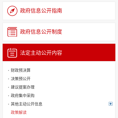
政府信息公开指南
机构职能
政府信息公开制度
规划信息
行政许可和其他对
法定主动
公开内容
外管理服务信息
处罚强制
财政预决算
决策预公开
建议提案办理
政府集中采购
其他主动公开信息
政策解读